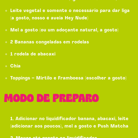
Leite vegetal e somente o necessário para dar liga
(a gosto, nosso é aveia Hey Nude)
Mel a gosto (ou um adoçante natural, a gosto)
2 Bananas congeladas em rodelas
1 rodela de abacaxi
Chia
Toppings – Mirtilo e Framboesa (escolher a gosto)
MODO DE PREPARO
Adicionar no liquidificador banana, abacaxi, leite
(adicionar aos poucos), mel a gosto e Push Matcha