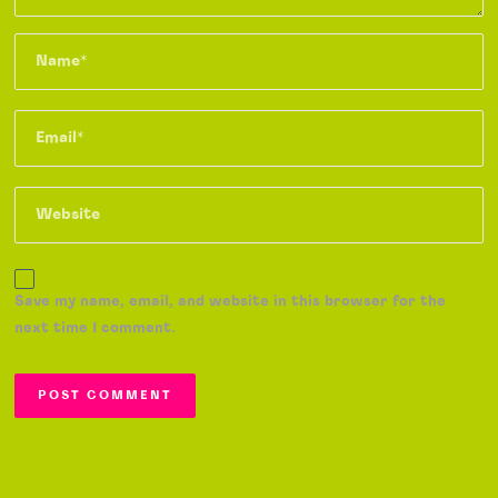
Save my name, email, and website in this browser for the
next time I comment.