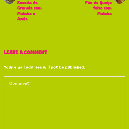
Receita de
Pão de Queijo
Granola com
feito com
Matcha e
Matcha
Aveia
LEAVE A COMMENT
Your email address will not be published.