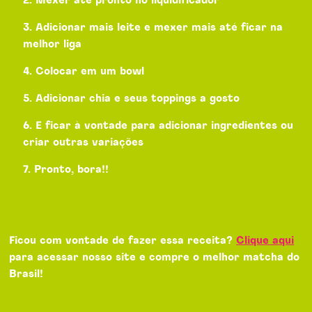
Mexer até pronto no liquidificador
Adicionar mais leite e mexer mais até ficar na
melhor liga
Colocar em um bowl
Adicionar chia e seus toppings a gosto
E ficar à vontade para adicionar ingredientes ou
criar outras variações
Pronto, bora!!
Ficou com vontade de fazer essa receita?
Clique aqui
para acessar nosso site e compre o melhor matcha do
Brasil!