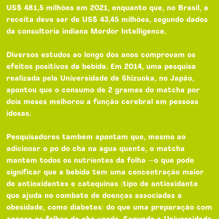
US$ 481,5 milhões em 2021, enquanto que, no Brasil, a
receita deve ser de US$ 43,45 milhões, segundo dados
da consultoria indiana Mordor Intelligence.
Diversos estudos ao longo dos anos comprovam os
efeitos positivos da bebida. Em 2014, uma pesquisa
realizada pela Universidade de Shizuoka, no Japão,
apontou que o consumo de 2 gramas do matcha por
dois meses melhorou a função cerebral em pessoas
idosas.
Pesquisadores também apontam que, mesmo ao
adicionar o pó do chá na água quente, o matcha
mantém todos os nutrientes da folha —o que pode
significar que a bebida tem uma concentração maior
de antioxidantes e catequinas (tipo de antioxidante
que ajuda no combate de doenças associadas à
obesidade, como diabetes) do que uma preparação com