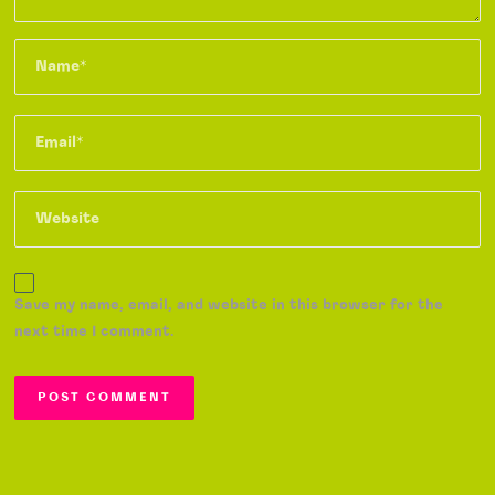
Save my name, email, and website in this browser for the
next time I comment.