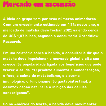
Mercado em ascensão
A ideia do grupo tem por trás números animadores.
Com um crescimento estimado em 4,7% neste ano, o
mercado de matcha deve fechar 2021 valendo cerca
de US$ 1,87 bilhão, segundo a consultoria GrandView
Research.
Em um relatório sobre a bebida, a consultoria diz que o
matcha deve impulsionar o mercado global e cita sua
crescente popularidade ligada aos benefícios que pode
trazer à saúde. “O produto aumenta a concentração,
o foco, a calma do metabolismo, o sistema
imunológico, o funcionamento gastrointestinal, a
desintoxicação natural e a inibição das células
cancerígenas”.
Só na América do Norte, a bebida deve movimentar