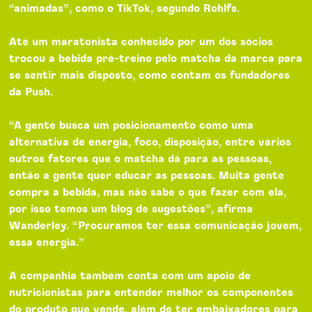
“animadas”, como o TikTok, segundo Rohlfs.
Até um maratonista conhecido por um dos sócios
trocou a bebida pré-treino pelo matcha da marca para
se sentir mais disposto, como contam os fundadores
da Push.
“A gente busca um posicionamento como uma
alternativa de energia, foco, disposição, entre vários
outros fatores que o matcha dá para as pessoas,
então a gente quer educar as pessoas. Muita gente
compra a bebida, mas não sabe o que fazer com ela,
por isso temos um blog de sugestões”, afirma
Wanderley. “Procuramos ter essa comunicação jovem,
essa energia.”
A companhia também conta com um apoio de
nutricionistas para entender melhor os componentes
do produto que vende, além de ter embaixadores para