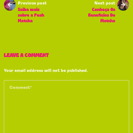
Previous post
Next post
Saiba mais
Conheça Os
sobre a Push
Benefícios Do
Matcha
Matcha
LEAVE A COMMENT
Your email address will not be published.