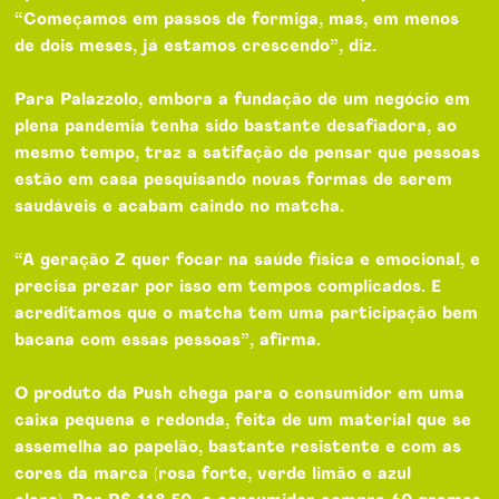
“Começamos em passos de formiga, mas, em menos
de dois meses, já estamos crescendo”, diz.
Para Palazzolo, embora a fundação de um negócio em
plena pandemia tenha sido bastante desafiadora, ao
mesmo tempo, traz a satifação de pensar que pessoas
estão em casa pesquisando novas formas de serem
saudáveis e acabam caindo no matcha.
“A geração Z quer focar na saúde física e emocional, e
precisa prezar por isso em tempos complicados. E
acreditamos que o matcha tem uma participação bem
bacana com essas pessoas”, afirma.
O produto da Push chega para o consumidor em uma
caixa pequena e redonda, feita de um material que se
assemelha ao papelão, bastante resistente e com as
cores da marca (rosa forte, verde limão e azul