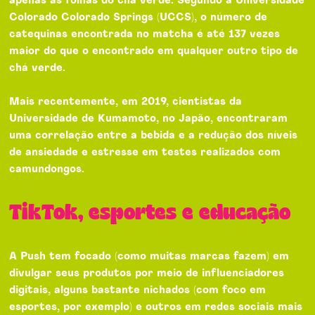
apenas as folhas do chá verde. Segundo a Universidade
Colorado Colorado Springs (UCCS), o número de
catequinas encontrada no matcha é até 137 vezes
maior do que o encontrado em qualquer outro tipo de
chá verde.
Mais recentemente, em 2019, cientistas da
Universidade de Kumamoto, no Japão, encontraram
uma correlação entre a bebida e a redução dos níveis
de ansiedade e estresse em testes realizados com
camundongos.
TikTok, esportes e educação
A Push tem focado (como muitas marcas fazem) em
divulgar seus produtos por meio de influenciadores
digitais, alguns bastante nichados (com foco em
esportes, por exemplo) e outros em redes sociais mais