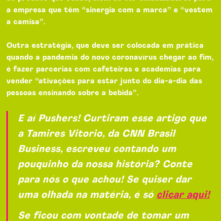
a empresa que têm “sinergia com a marca” e “vestem
a camisa”.
Outra estratégia, que deve ser colocada em prática
quando a pandemia do novo coronavírus chegar ao fim,
é fazer parcerias com cafeteiras e academias para
vender “ativações para estar junto do dia-a-dia das
pessoas ensinando sobre a bebida”.
E aí Pushers! Curtiram esse artigo que
a Tamires Vitorio, da CNN Brasil
Business, escreveu contando um
pouquinho da nossa história? Conte
para nós o que achou! Se quiser dar
uma olhada na matéria, é só
clicar aqui!
Se ficou com vontade de tomar um