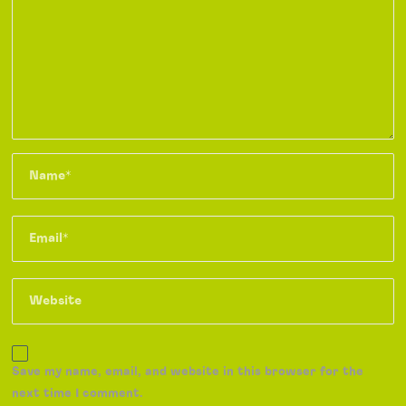
Save my name, email, and website in this browser for the
next time I comment.