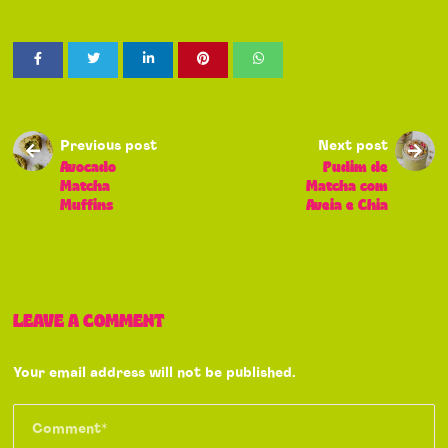
Previous post
Next post
Avocado
Pudim de
Matcha
Matcha com
Muffins
Aveia e Chia
LEAVE A COMMENT
Your email address will not be published.