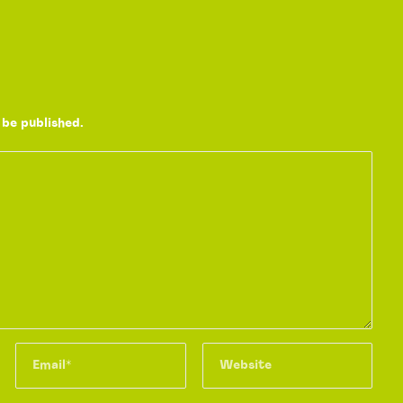
 be published.