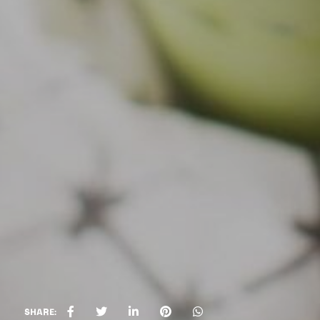
SHARE: